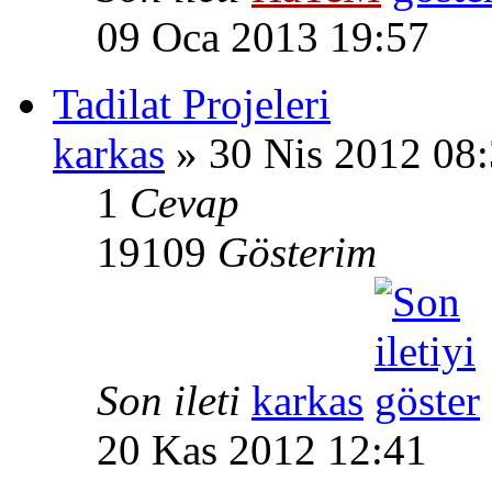
09 Oca 2013 19:57
Tadilat Projeleri
karkas
» 30 Nis 2012 08
1
Cevap
19109
Gösterim
Son ileti
karkas
20 Kas 2012 12:41