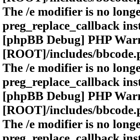
The /e modifier is no long
preg_replace_callback ins
[phpBB Debug] PHP War
[ROOT]/includes/bbcode.
The /e modifier is no long
preg_replace_callback ins
[phpBB Debug] PHP War
[ROOT]/includes/bbcode.
The /e modifier is no long
preg_replace_callback ins