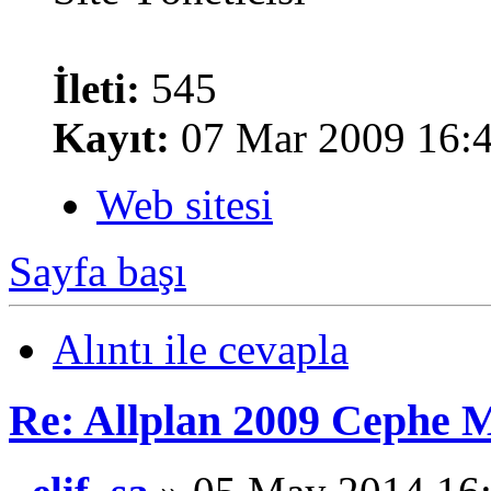
İleti:
545
Kayıt:
07 Mar 2009 16:
Web sitesi
Sayfa başı
Alıntı ile cevapla
Re: Allplan 2009 Cephe M