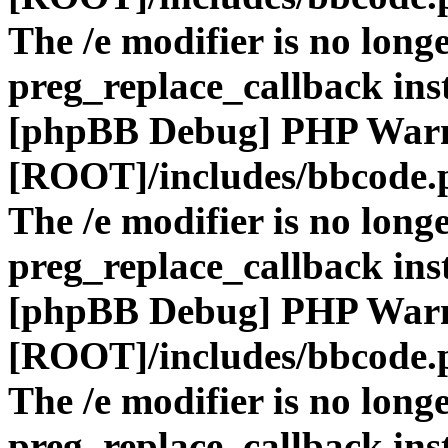
The /e modifier is no long
preg_replace_callback ins
[phpBB Debug] PHP War
[ROOT]/includes/bbcode.
The /e modifier is no long
preg_replace_callback ins
[phpBB Debug] PHP War
[ROOT]/includes/bbcode.
The /e modifier is no long
preg_replace_callback ins