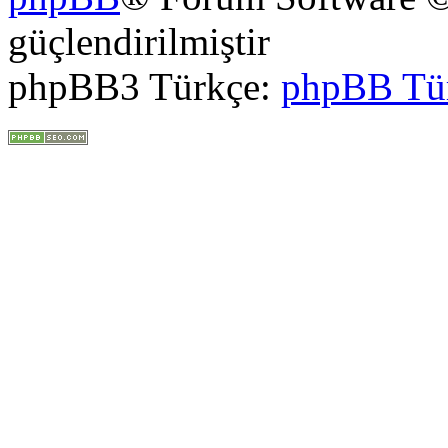
güçlendirilmiştir
phpBB3 Türkçe:
phpBB Tü