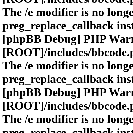
The /e modifier is no long
preg_replace_callback ins
[phpBB Debug] PHP War
[ROOT]/includes/bbcode.
The /e modifier is no long
preg_replace_callback ins
[phpBB Debug] PHP War
[ROOT]/includes/bbcode.
The /e modifier is no long
preg_replace_callback ins