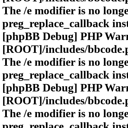
The /e modifier is no long
preg_replace_callback ins
[phpBB Debug] PHP War
[ROOT]/includes/bbcode.
The /e modifier is no long
preg_replace_callback ins
[phpBB Debug] PHP War
[ROOT]/includes/bbcode.
The /e modifier is no long
preg_replace_callback ins