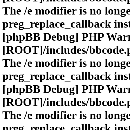
The /e modifier is no long
preg_replace_callback ins
[phpBB Debug] PHP War
[ROOT]/includes/bbcode.
The /e modifier is no long
preg_replace_callback ins
[phpBB Debug] PHP War
[ROOT]/includes/bbcode.
The /e modifier is no long
preg_replace_callback ins