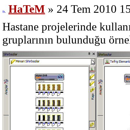
HaTeM
» 24 Tem 2010 1
Hastane projelerinde kullan
gruplarının bulunduğu örnek