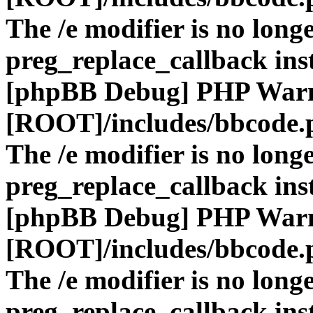
The /e modifier is no long
preg_replace_callback ins
[phpBB Debug] PHP War
[ROOT]/includes/bbcode.
The /e modifier is no long
preg_replace_callback ins
[phpBB Debug] PHP War
[ROOT]/includes/bbcode.
The /e modifier is no long
preg_replace_callback ins