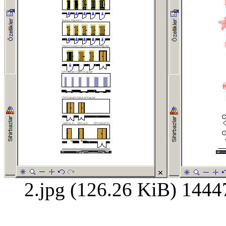
2.jpg (126.26 KiB) 1444