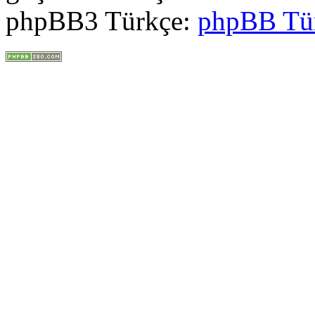
phpBB3 Türkçe:
phpBB Tü