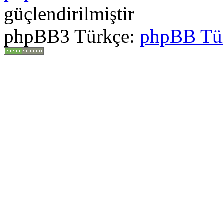
güçlendirilmiştir
phpBB3 Türkçe:
phpBB Tü