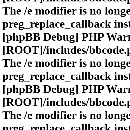
The /e modifier is no long
preg_replace_callback ins
[phpBB Debug] PHP War
[ROOT]/includes/bbcode.
The /e modifier is no long
preg_replace_callback ins
[phpBB Debug] PHP War
[ROOT]/includes/bbcode.
The /e modifier is no long
preg_replace_callback ins