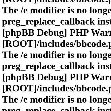
The /e modifier is no long
preg_replace_callback ins
[phpBB Debug] PHP War
[ROOT]/includes/bbcode.
The /e modifier is no long
preg_replace_callback ins
[phpBB Debug] PHP War
[ROOT]/includes/bbcode.
The /e modifier is no long
preg_replace_callback ins