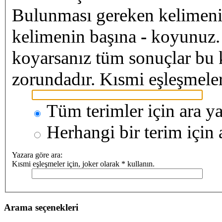
Bulunması gereken kelimen
kelimenin başına
-
koyunuz. 
koyarsanız tüm sonuçlar bu 
zorundadır. Kısmi eşleşmeler 
Tüm terimler için ara ya
Herhangi bir terim için 
Yazara göre ara:
Kısmi eşleşmeler için, joker olarak * kullanın.
Arama seçenekleri