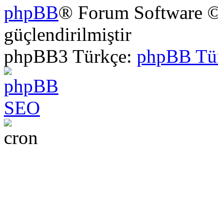
phpBB
® Forum Software ©
güçlendirilmiştir
phpBB3 Türkçe:
phpBB Tü