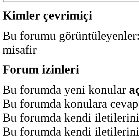
Kimler çevrimiçi
Bu forumu görüntüleyenler: 
misafir
Forum izinleri
Bu forumda yeni konular
a
Bu forumda konulara ceva
Bu forumda kendi iletilerin
Bu forumda kendi iletilerin