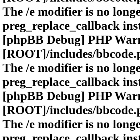
The /e modifier is no long
preg_replace_callback ins
[phpBB Debug] PHP War
[ROOT]/includes/bbcode.
The /e modifier is no long
preg_replace_callback ins
[phpBB Debug] PHP War
[ROOT]/includes/bbcode.
The /e modifier is no long
preg_replace_callback ins