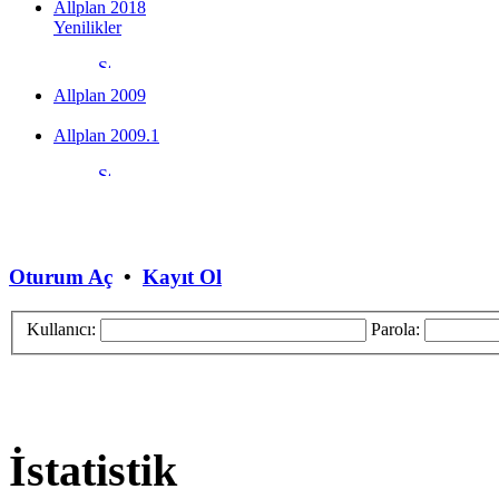
Allplan 2018
Yenilikler
Allplan 2009
Allplan 2009.1
Oturum Aç
•
Kayıt Ol
Kullanıcı:
Parola:
İstatistik