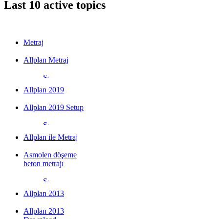
Last 10 active topics
Metraj
Allplan Metraj
Allplan 2019
Allplan 2019 Setup
Allplan ile Metraj
Asmolen döşeme
beton metrajı
Allplan 2013
Allplan 2013