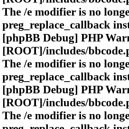
The /e modifier is no long
preg_replace_callback ins
[phpBB Debug] PHP War
[ROOT]/includes/bbcode.
The /e modifier is no long
preg_replace_callback ins
[phpBB Debug] PHP War
[ROOT]/includes/bbcode.
The /e modifier is no long
preg_replace_callback ins