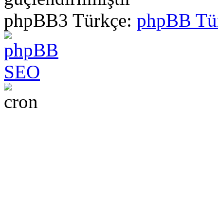
phpBB3 Türkçe:
phpBB Tü