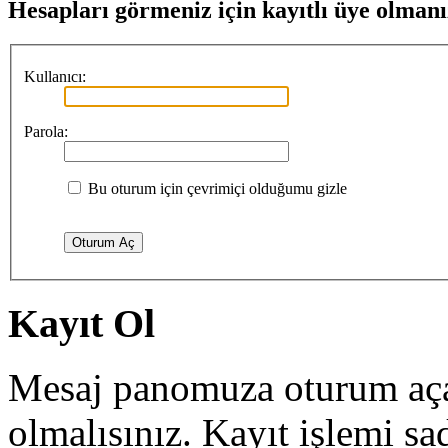
Hesapları görmeniz için kayıtlı üye olmanı
Kullanıcı:
Parola:
Bu oturum için çevrimiçi olduğumu gizle
Kayıt Ol
Mesaj panomuza oturum açab
olmalısınız. Kayıt işlemi sa