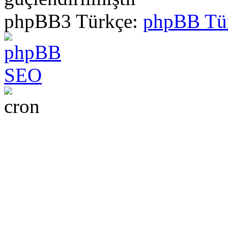
phpBB3 Türkçe:
phpBB Tü