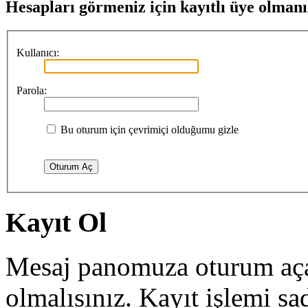
Hesapları görmeniz için kayıtlı üye olmanı
Kullanıcı:
Parola:
Bu oturum için çevrimiçi olduğumu gizle
Kayıt Ol
Mesaj panomuza oturum açab
olmalısınız. Kayıt işlemi sa