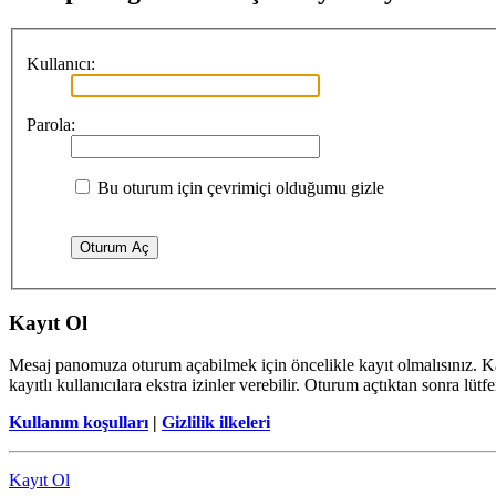
Kullanıcı:
Parola:
Bu oturum için çevrimiçi olduğumu gizle
Kayıt Ol
Mesaj panomuza oturum açabilmek için öncelikle kayıt olmalısınız. Ka
kayıtlı kullanıcılara ekstra izinler verebilir. Oturum açtıktan sonra lüt
Kullanım koşulları
|
Gizlilik ilkeleri
Kayıt Ol