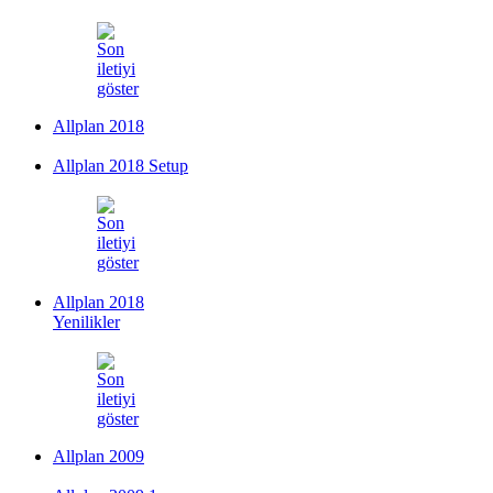
Allplan 2018
Allplan 2018 Setup
Allplan 2018
Yenilikler
Allplan 2009