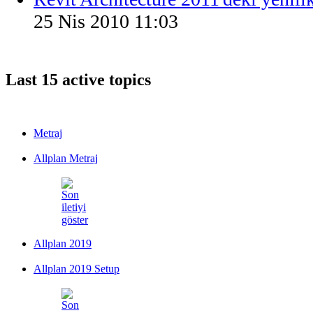
25 Nis 2010 11:03
Last 15 active topics
Metraj
Allplan Metraj
Allplan 2019
Allplan 2019 Setup