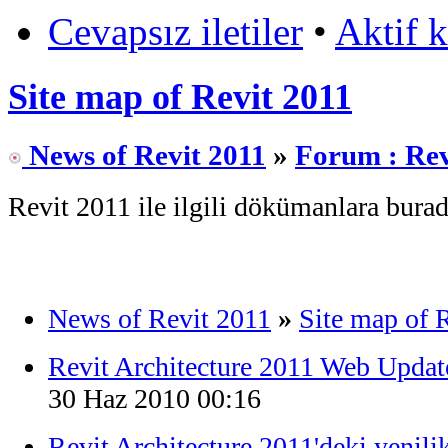
Cevapsız iletiler
•
Aktif 
Site map of Revit 2011
News of Revit 2011
»
Forum : Rev
Revit 2011 ile ilgili dökümanlara burada
News of Revit 2011
»
Site map of 
Revit Architecture 2011 Web Updat
30 Haz 2010 00:16
Revit Architecture 2011'deki yenilik