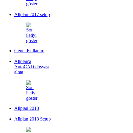
Allplan 2017 setup
Genel Kullanım
Allplan'a
AutoCAD dosyası
alma
Allplan 2018
Allplan 2018 Setup