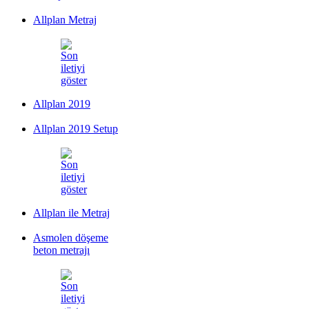
Allplan Metraj
Allplan 2019
Allplan 2019 Setup
Allplan ile Metraj
Asmolen döşeme
beton metrajı