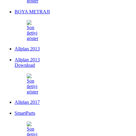
BOYA METRAJI
Allplan 2013
Allplan 2013
Download
Allplan 2017
SmartParts