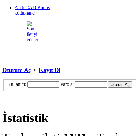
ArchiCAD Bonus
kütüphane
Oturum Aç
•
Kayıt Ol
Kullanıcı:
Parola:
İstatistik