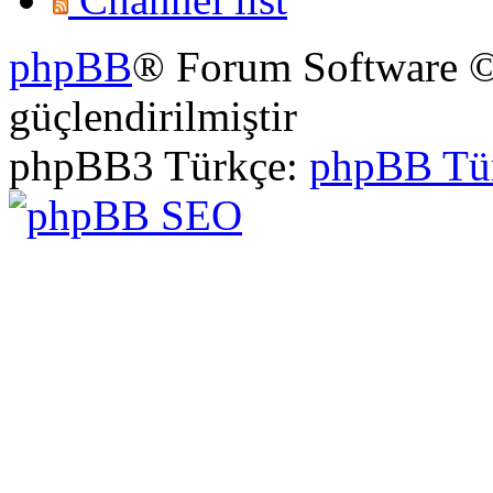
phpBB
® Forum Software ©
güçlendirilmiştir
phpBB3 Türkçe:
phpBB Tü