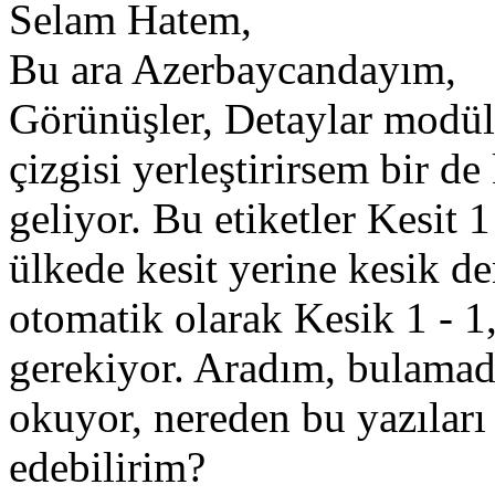
Selam Hatem,
Bu ara Azerbaycandayım,
Görünüşler, Detaylar modülü
çizgisi yerleştirirsem bir de
geliyor. Bu etiketler Kesit 1
ülkede kesit yerine kesik de
otomatik olarak Kesik 1 - 1,
gerekiyor. Aradım, bulamad
okuyor, nereden bu yazıları
edebilirim?