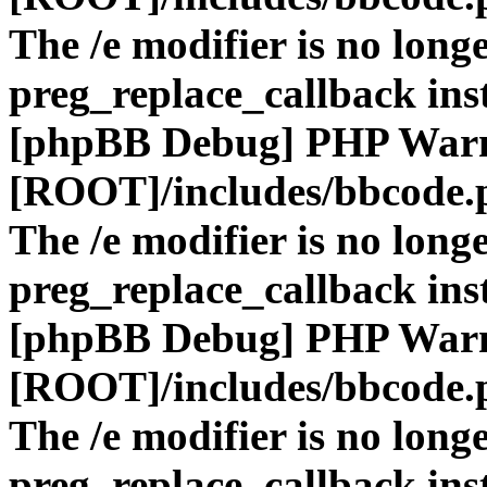
The /e modifier is no long
preg_replace_callback ins
[phpBB Debug] PHP War
[ROOT]/includes/bbcode.
The /e modifier is no long
preg_replace_callback ins
[phpBB Debug] PHP War
[ROOT]/includes/bbcode.
The /e modifier is no long
preg_replace_callback ins