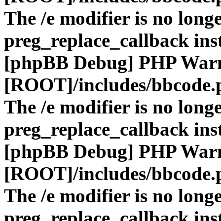
The /e modifier is no long
preg_replace_callback ins
[phpBB Debug] PHP War
[ROOT]/includes/bbcode.
The /e modifier is no long
preg_replace_callback ins
[phpBB Debug] PHP War
[ROOT]/includes/bbcode.
The /e modifier is no long
preg_replace_callback ins