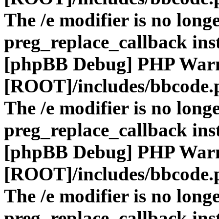
The /e modifier is no long
preg_replace_callback ins
[phpBB Debug] PHP War
[ROOT]/includes/bbcode.
The /e modifier is no long
preg_replace_callback ins
[phpBB Debug] PHP War
[ROOT]/includes/bbcode.
The /e modifier is no long
preg_replace_callback ins