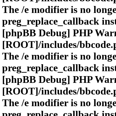
The /e modifier is no long
preg_replace_callback ins
[phpBB Debug] PHP War
[ROOT]/includes/bbcode.
The /e modifier is no long
preg_replace_callback ins
[phpBB Debug] PHP War
[ROOT]/includes/bbcode.
The /e modifier is no long
preg_replace_callback ins