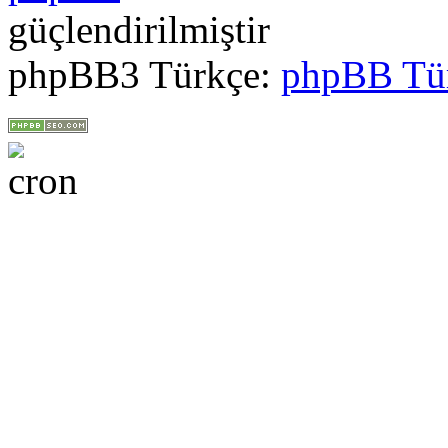
güçlendirilmiştir
phpBB3 Türkçe:
phpBB Tü