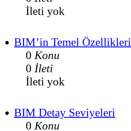
İleti yok
BIM’in Temel Özellikleri
0
Konu
0
İleti
İleti yok
BIM Detay Seviyeleri
0
Konu