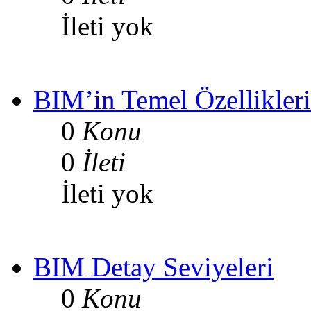
İleti yok
BIM’in Temel Özellikleri
0
Konu
0
İleti
İleti yok
BIM Detay Seviyeleri
0
Konu