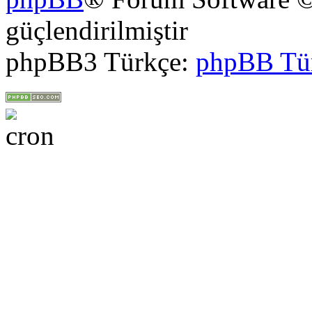
güçlendirilmiştir
phpBB3 Türkçe:
phpBB Tü