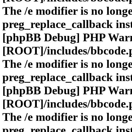
The /e modifier is no long
preg_replace_callback ins
[phpBB Debug] PHP War
[ROOT]/includes/bbcode.
The /e modifier is no long
preg_replace_callback ins
[phpBB Debug] PHP War
[ROOT]/includes/bbcode.
The /e modifier is no long
preg_replace_callback ins