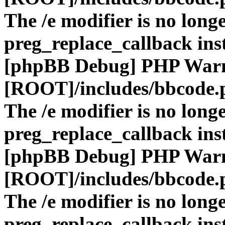
The /e modifier is no long
preg_replace_callback ins
[phpBB Debug] PHP War
[ROOT]/includes/bbcode.
The /e modifier is no long
preg_replace_callback ins
[phpBB Debug] PHP War
[ROOT]/includes/bbcode.
The /e modifier is no long
preg_replace_callback ins