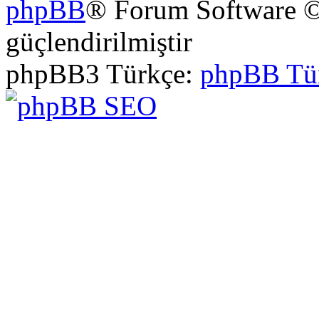
phpBB
® Forum Software ©
güçlendirilmiştir
phpBB3 Türkçe:
phpBB Tü