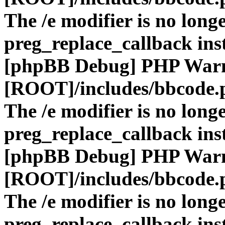
The /e modifier is no long
preg_replace_callback ins
[phpBB Debug] PHP War
[ROOT]/includes/bbcode.
The /e modifier is no long
preg_replace_callback ins
[phpBB Debug] PHP War
[ROOT]/includes/bbcode.
The /e modifier is no long
preg_replace_callback ins