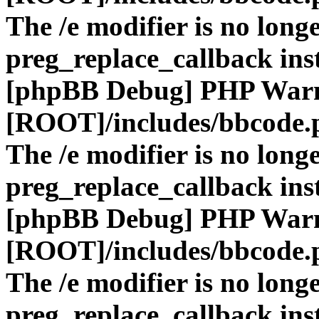
The /e modifier is no long
preg_replace_callback ins
[phpBB Debug] PHP War
[ROOT]/includes/bbcode.
The /e modifier is no long
preg_replace_callback ins
[phpBB Debug] PHP War
[ROOT]/includes/bbcode.
The /e modifier is no long
preg_replace_callback ins