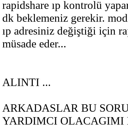
rapidshare ıp kontrolü yapa
dk beklemeniz gerekir. mod
ıp adresiniz değiştiği için 
müsade eder...
ALINTI ...
ARKADASLAR BU SORU
YARDIMCI OLACAGIMI