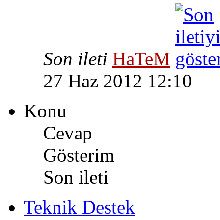
Son ileti
HaTeM
27 Haz 2012 12:10
Konu
Cevap
Gösterim
Son ileti
Teknik Destek