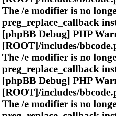
The /e modifier is no long
preg_replace_callback ins
[phpBB Debug] PHP War
[ROOT]/includes/bbcode.
The /e modifier is no long
preg_replace_callback ins
[phpBB Debug] PHP War
[ROOT]/includes/bbcode.
The /e modifier is no long
preg_replace_callback ins