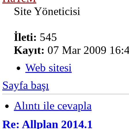
Site Yöneticisi
İleti:
545
Kayıt:
07 Mar 2009 16:
Web sitesi
Sayfa başı
Alıntı ile cevapla
Re: Allplan 2014.1