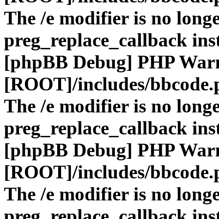
The /e modifier is no long
preg_replace_callback ins
[phpBB Debug] PHP War
[ROOT]/includes/bbcode.
The /e modifier is no long
preg_replace_callback ins
[phpBB Debug] PHP War
[ROOT]/includes/bbcode.
The /e modifier is no long
preg_replace_callback ins