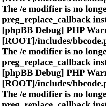
The /e modifier is no long
preg_replace_callback ins
[phpBB Debug] PHP War
[ROOT]/includes/bbcode.
The /e modifier is no long
preg_replace_callback ins
[phpBB Debug] PHP War
[ROOT]/includes/bbcode.
The /e modifier is no long
preg_replace_callback ins