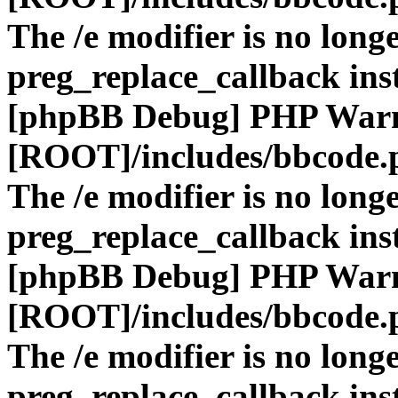
The /e modifier is no long
preg_replace_callback ins
[phpBB Debug] PHP War
[ROOT]/includes/bbcode.
The /e modifier is no long
preg_replace_callback ins
[phpBB Debug] PHP War
[ROOT]/includes/bbcode.
The /e modifier is no long
preg_replace_callback ins