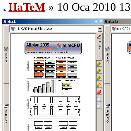
HaTeM
» 10 Oca 2010 13