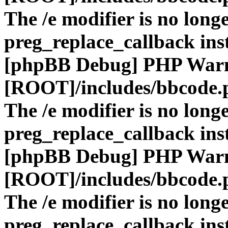
The /e modifier is no long
preg_replace_callback ins
[phpBB Debug] PHP War
[ROOT]/includes/bbcode.
The /e modifier is no long
preg_replace_callback ins
[phpBB Debug] PHP War
[ROOT]/includes/bbcode.
The /e modifier is no long
preg_replace_callback ins