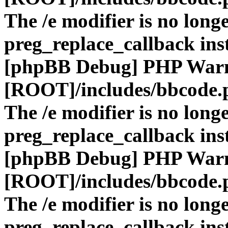
The /e modifier is no long
preg_replace_callback ins
[phpBB Debug] PHP War
[ROOT]/includes/bbcode.
The /e modifier is no long
preg_replace_callback ins
[phpBB Debug] PHP War
[ROOT]/includes/bbcode.
The /e modifier is no long
preg_replace_callback ins