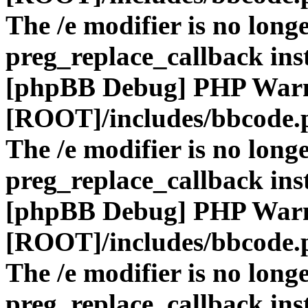
The /e modifier is no long
preg_replace_callback ins
[phpBB Debug] PHP War
[ROOT]/includes/bbcode.
The /e modifier is no long
preg_replace_callback ins
[phpBB Debug] PHP War
[ROOT]/includes/bbcode.
The /e modifier is no long
preg_replace_callback ins