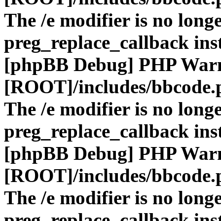
The /e modifier is no long
preg_replace_callback ins
[phpBB Debug] PHP War
[ROOT]/includes/bbcode.
The /e modifier is no long
preg_replace_callback ins
[phpBB Debug] PHP War
[ROOT]/includes/bbcode.
The /e modifier is no long
preg_replace_callback ins