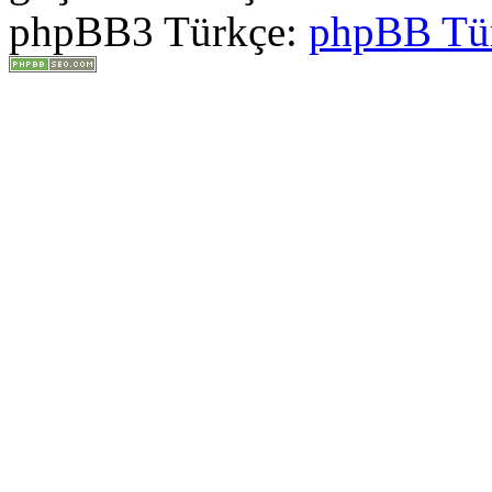
phpBB3 Türkçe:
phpBB Tü